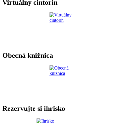
Virtuálny cintorín
Obecná knižnica
Rezervujte si ihrisko