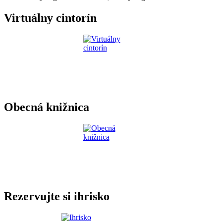
Virtuálny cintorín
Obecná knižnica
Rezervujte si ihrisko