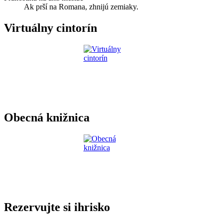
Ak prší na Romana, zhnijú zemiaky.
Virtuálny cintorín
Obecná knižnica
Rezervujte si ihrisko